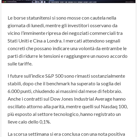
Le borse statunitensi si sono mosse con cautela nella
giornata di lunedì, mentre gli investitori osservano da
vicino l’imminente ripresa dei negoziati commerciali tra
Stati Uniti e Cina a Londra. I mercati attendono segnali
concreti che possano indicare una volontà da entrambe le
parti di ridurre le tensioni e raggiungere un nuovo accordo
sulle tariffe.
I future sull’indice S&P 500 sono rimasti sostanzialmente
stabili, dopo che il benchmark ha superato la soglia dei
6.000 punti, chiudendo ai massimi dal mese di febbraio.
Anche i contratti sul Dow Jones Industrial Average hanno
oscillato attorno alla parità, mentre quelli sul Nasdaq 100,
più esposto al settore tecnologico, hanno registrato un
lieve calo dello 0,1%.
La scorsa settimana si era conclusa con una nota positiva