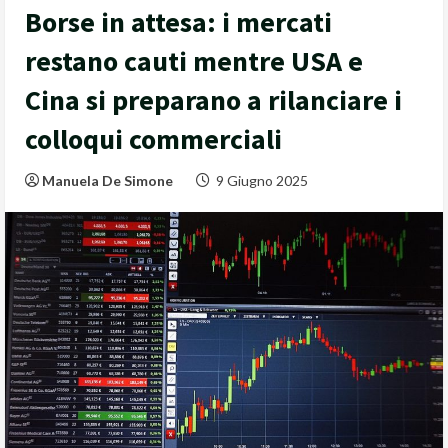
Borse in attesa: i mercati
restano cauti mentre USA e
Cina si preparano a rilanciare i
colloqui commerciali
Manuela De Simone
9 Giugno 2025