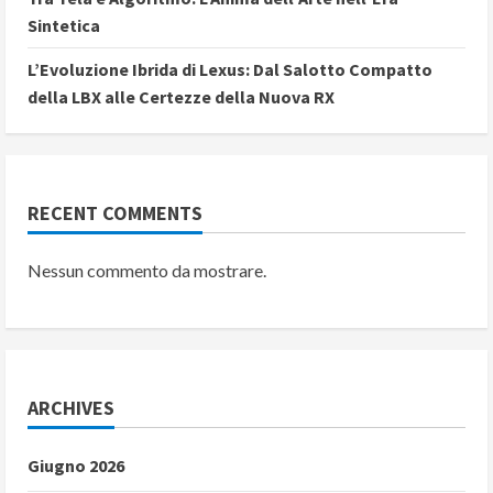
Sintetica
L’Evoluzione Ibrida di Lexus: Dal Salotto Compatto
della LBX alle Certezze della Nuova RX
RECENT COMMENTS
Nessun commento da mostrare.
ARCHIVES
Giugno 2026