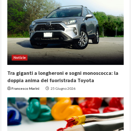
Notizie
Tra giganti a longheroni e sogni monoscocca: la
doppia anima dei fuoristrada Toyota
Francesco Marini
25 Giugno 2026