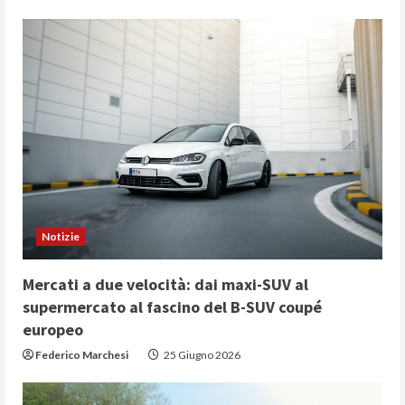
Notizie
Mercati a due velocità: dai maxi-SUV al
supermercato al fascino del B-SUV coupé
europeo
Federico Marchesi
25 Giugno 2026