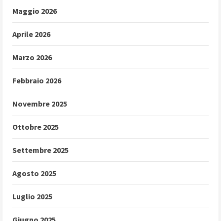
Maggio 2026
Aprile 2026
Marzo 2026
Febbraio 2026
Novembre 2025
Ottobre 2025
Settembre 2025
Agosto 2025
Luglio 2025
Giugno 2025