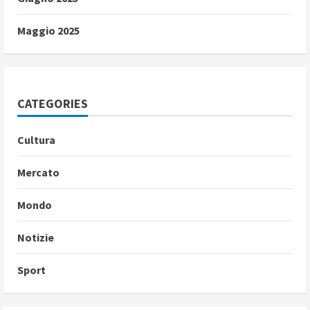
Maggio 2025
CATEGORIES
Cultura
Mercato
Mondo
Notizie
Sport