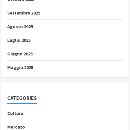
Settembre 2025
Agosto 2025
Luglio 2025
Giugno 2025
Maggio 2025
CATEGORIES
Cultura
Mercato