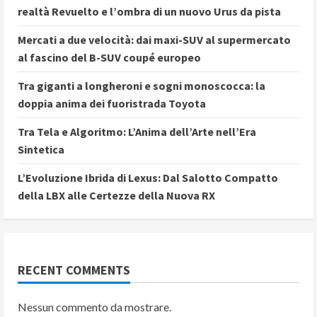
realtà Revuelto e l’ombra di un nuovo Urus da pista
Mercati a due velocità: dai maxi-SUV al supermercato
al fascino del B-SUV coupé europeo
Tra giganti a longheroni e sogni monoscocca: la
doppia anima dei fuoristrada Toyota
Tra Tela e Algoritmo: L’Anima dell’Arte nell’Era
Sintetica
L’Evoluzione Ibrida di Lexus: Dal Salotto Compatto
della LBX alle Certezze della Nuova RX
RECENT COMMENTS
Nessun commento da mostrare.