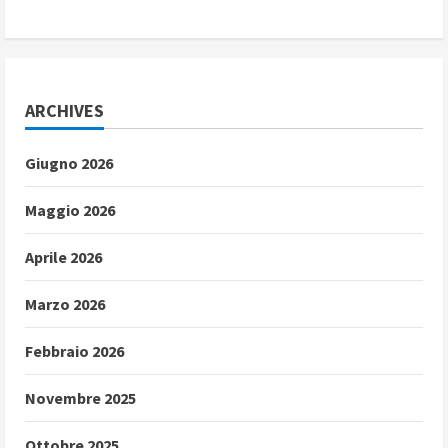
ARCHIVES
Giugno 2026
Maggio 2026
Aprile 2026
Marzo 2026
Febbraio 2026
Novembre 2025
Ottobre 2025