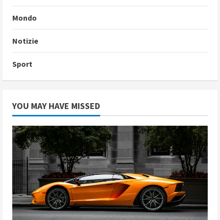
Mondo
Notizie
Sport
YOU MAY HAVE MISSED