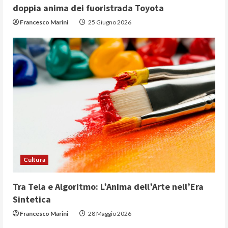
doppia anima dei fuoristrada Toyota
Francesco Marini
25 Giugno 2026
Cultura
Tra Tela e Algoritmo: L’Anima dell’Arte nell’Era
Sintetica
Francesco Marini
28 Maggio 2026