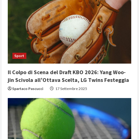
Sport
Il Colpo di Scena del Draft KBO 2026: Yang Woo-
jin Scivola all’Ottava Scelta, LG Twins Festeggia
Spartaco Pascucci
17 Settembre 2025