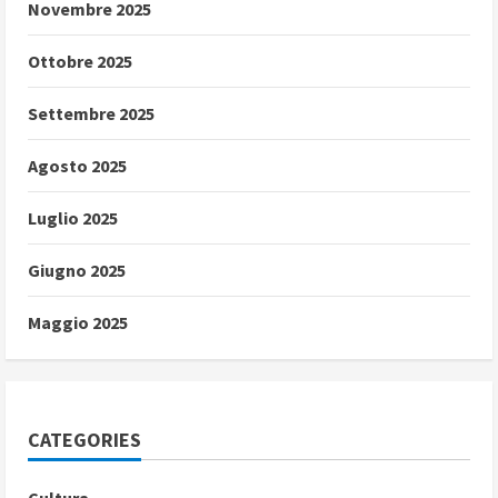
Novembre 2025
Ottobre 2025
Settembre 2025
Agosto 2025
Luglio 2025
Giugno 2025
Maggio 2025
CATEGORIES