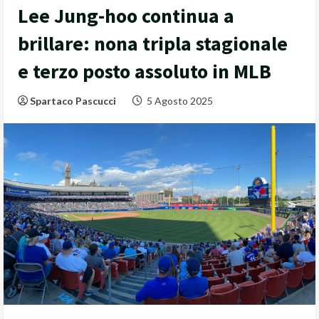
Lee Jung-hoo continua a
brillare: nona tripla stagionale
e terzo posto assoluto in MLB
Spartaco Pascucci
5 Agosto 2025