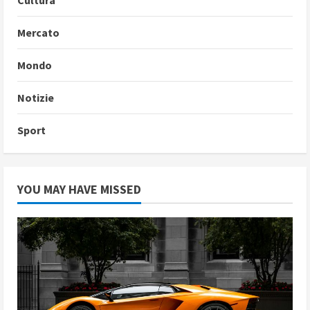
Cultura
Mercato
Mondo
Notizie
Sport
YOU MAY HAVE MISSED