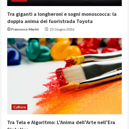
Tra giganti a longheroni e sogni monoscocca: la
doppia anima dei fuoristrada Toyota
Francesco Marini
25 Giugno 2026
Cultura
Tra Tela e Algoritmo: L’Anima dell’Arte nell’Era