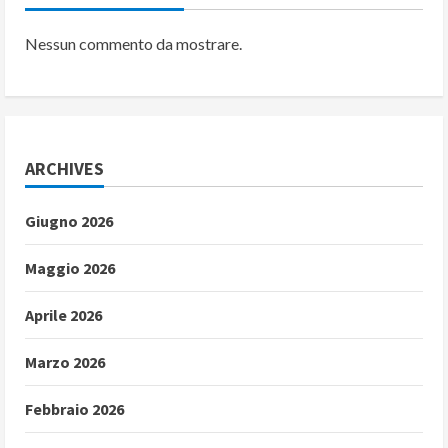
Nessun commento da mostrare.
ARCHIVES
Giugno 2026
Maggio 2026
Aprile 2026
Marzo 2026
Febbraio 2026