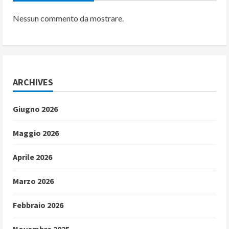
Nessun commento da mostrare.
ARCHIVES
Giugno 2026
Maggio 2026
Aprile 2026
Marzo 2026
Febbraio 2026