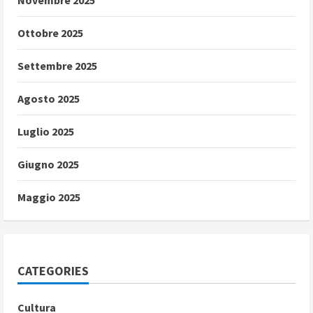
Novembre 2025
Ottobre 2025
Settembre 2025
Agosto 2025
Luglio 2025
Giugno 2025
Maggio 2025
CATEGORIES
Cultura