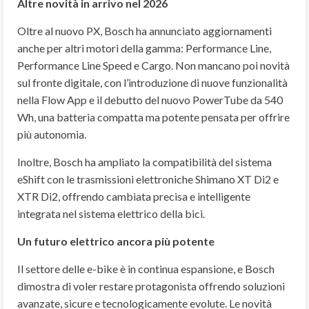
Altre novità in arrivo nel 2026
Oltre al nuovo PX, Bosch ha annunciato aggiornamenti
anche per altri motori della gamma: Performance Line,
Performance Line Speed e Cargo. Non mancano poi novità
sul fronte digitale, con l’introduzione di nuove funzionalità
nella Flow App e il debutto del nuovo PowerTube da 540
Wh, una batteria compatta ma potente pensata per offrire
più autonomia.
Inoltre, Bosch ha ampliato la compatibilità del sistema
eShift con le trasmissioni elettroniche Shimano XT Di2 e
XTR Di2, offrendo cambiata precisa e intelligente
integrata nel sistema elettrico della bici.
Un futuro elettrico ancora più potente
Il settore delle e-bike è in continua espansione, e Bosch
dimostra di voler restare protagonista offrendo soluzioni
avanzate, sicure e tecnologicamente evolute. Le novità