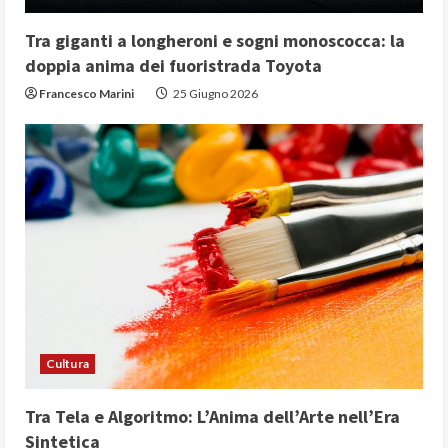
Tra giganti a longheroni e sogni monoscocca: la
doppia anima dei fuoristrada Toyota
Francesco Marini
25 Giugno 2026
Cultura
Tra Tela e Algoritmo: L’Anima dell’Arte nell’Era
Sintetica