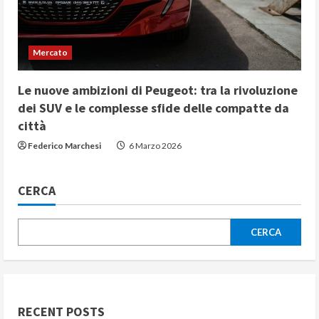
Mercato
Le nuove ambizioni di Peugeot: tra la rivoluzione
dei SUV e le complesse sfide delle compatte da
città
Federico Marchesi
6 Marzo 2026
CERCA
CERCA
RECENT POSTS