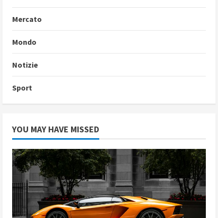
Mercato
Mondo
Notizie
Sport
YOU MAY HAVE MISSED