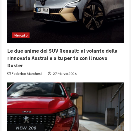
Mercato
Le due anime dei SUV Renault: al volante della
rinnovata Austral e a tu per tu con il nuovo
Duster
Federico Marchesi
27 Marzo 2026