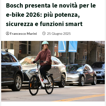
Bosch presenta le novità per le
e-bike 2026: più potenza,
sicurezza e funzioni smart
Francesco Marini
25 Giugno 2025